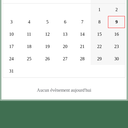
1
2
3
4
5
6
7
8
9
10
11
12
13
14
15
16
17
18
19
20
21
22
23
24
25
26
27
28
29
30
31
Aucun évènement aujourd'hui