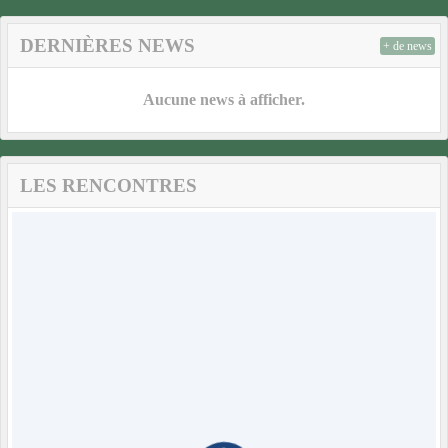
DERNIÈRES NEWS
+ de news
Aucune news à afficher.
LES RENCONTRES