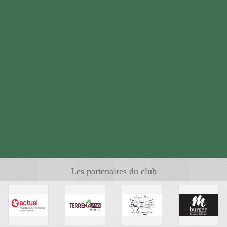
Les partenaires du club