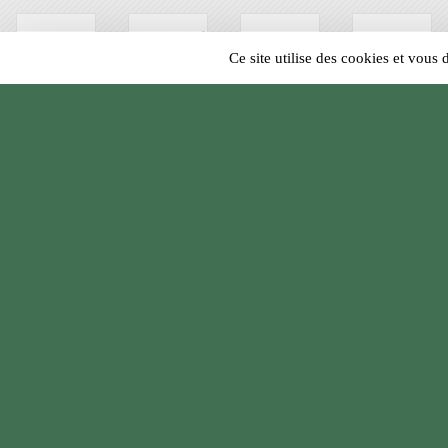
Ce site utilise des cookies et vous