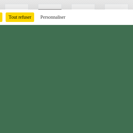
Tout refuser
Personnaliser