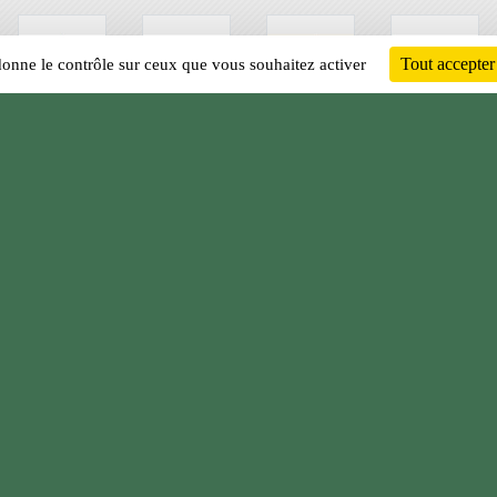
Tout accepter
 donne le contrôle sur ceux que vous souhaitez activer