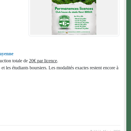
mayenne
uction totale de
20€ par licence
.
et les étudiants boursiers. Les modalités exactes restent encore à