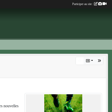
Participer au site :
es nouvelles